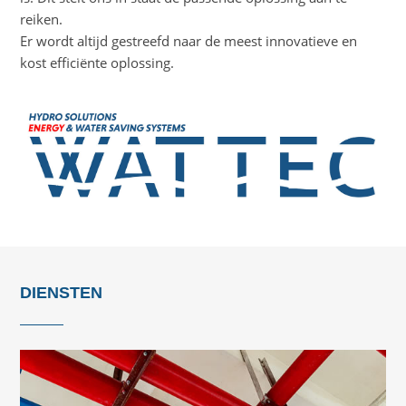
reiken.
Er wordt altijd gestreefd naar de meest innovatieve en
kost efficiënte oplossing.
DIENSTEN