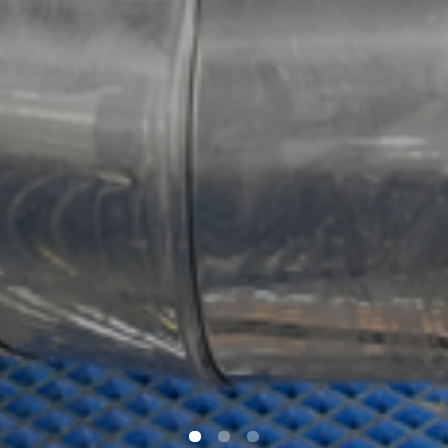
0
1
2